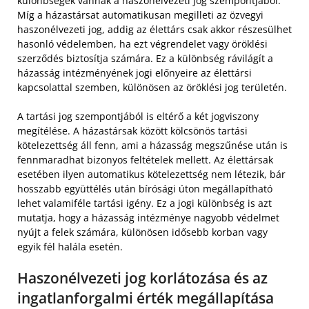
különbségek vannak a haszonélvezeti jog szempontjából.
Míg a házastársat automatikusan megilleti az özvegyi
haszonélvezeti jog, addig az élettárs csak akkor részesülhet
hasonló védelemben, ha ezt végrendelet vagy öröklési
szerződés biztosítja számára. Ez a különbség rávilágít a
házasság intézményének jogi előnyeire az élettársi
kapcsolattal szemben, különösen az öröklési jog területén.
A tartási jog szempontjából is eltérő a két jogviszony
megítélése. A házastársak között kölcsönös tartási
kötelezettség áll fenn, ami a házasság megszűnése után is
fennmaradhat bizonyos feltételek mellett. Az élettársak
esetében ilyen automatikus kötelezettség nem létezik, bár
hosszabb együttélés után bírósági úton megállapítható
lehet valamiféle tartási igény. Ez a jogi különbség is azt
mutatja, hogy a házasság intézménye nagyobb védelmet
nyújt a felek számára, különösen idősebb korban vagy
egyik fél halála esetén.
Haszonélvezeti jog korlátozása és az
ingatlanforgalmi érték megállapítása