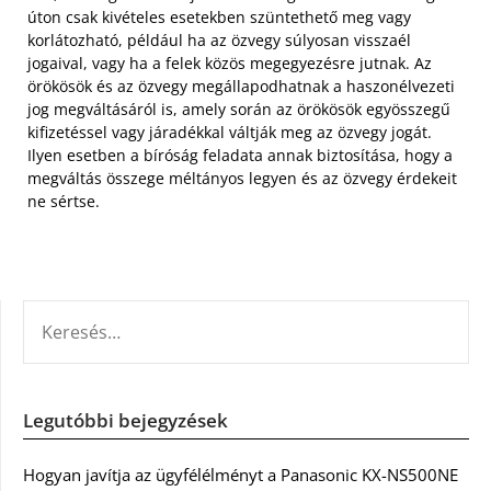
úton csak kivételes esetekben szüntethető meg vagy
korlátozható, például ha az özvegy súlyosan visszaél
jogaival, vagy ha a felek közös megegyezésre jutnak. Az
örökösök és az özvegy megállapodhatnak a haszonélvezeti
jog megváltásáról is, amely során az örökösök egyösszegű
kifizetéssel vagy járadékkal váltják meg az özvegy jogát.
Ilyen esetben a bíróság feladata annak biztosítása, hogy a
megváltás összege méltányos legyen és az özvegy érdekeit
ne sértse.
KERESÉS:
Legutóbbi bejegyzések
Hogyan javítja az ügyfélélményt a Panasonic KX-NS500NE