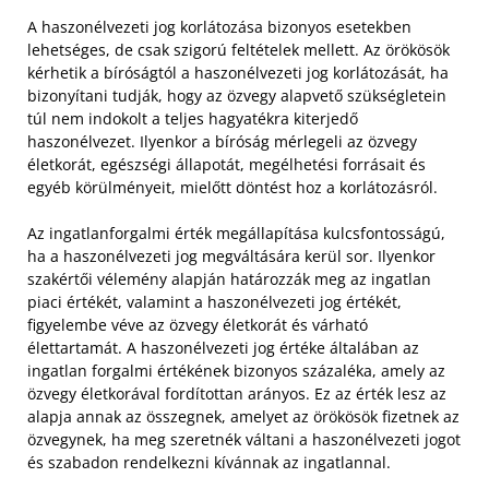
A haszonélvezeti jog korlátozása bizonyos esetekben
lehetséges, de csak szigorú feltételek mellett. Az örökösök
kérhetik a bíróságtól a haszonélvezeti jog korlátozását, ha
bizonyítani tudják, hogy az özvegy alapvető szükségletein
túl nem indokolt a teljes hagyatékra kiterjedő
haszonélvezet. Ilyenkor a bíróság mérlegeli az özvegy
életkorát, egészségi állapotát, megélhetési forrásait és
egyéb körülményeit, mielőtt döntést hoz a korlátozásról.
Az ingatlanforgalmi érték megállapítása kulcsfontosságú,
ha a haszonélvezeti jog megváltására kerül sor. Ilyenkor
szakértői vélemény alapján határozzák meg az ingatlan
piaci értékét, valamint a haszonélvezeti jog értékét,
figyelembe véve az özvegy életkorát és várható
élettartamát. A haszonélvezeti jog értéke általában az
ingatlan forgalmi értékének bizonyos százaléka, amely az
özvegy életkorával fordítottan arányos. Ez az érték lesz az
alapja annak az összegnek, amelyet az örökösök fizetnek az
özvegynek, ha meg szeretnék váltani a haszonélvezeti jogot
és szabadon rendelkezni kívánnak az ingatlannal.