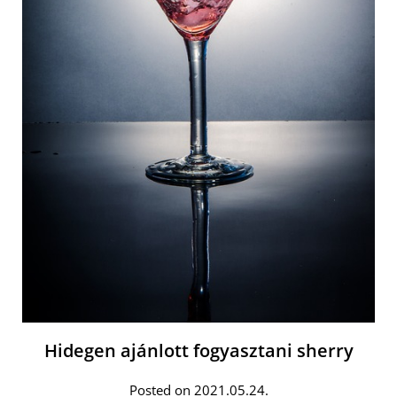
Hidegen ajánlott fogyasztani sherry
Posted on 2021.05.24.