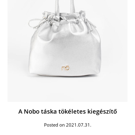
A Nobo táska tökéletes kiegészítő
Posted on 2021.07.31.